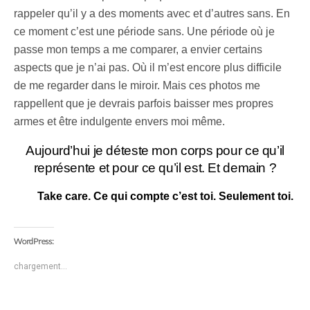
rappeler qu’il y a des moments avec et d’autres sans. En
ce moment c’est une période sans. Une période où je
passe mon temps a me comparer, a envier certains
aspects que je n’ai pas. Où il m’est encore plus difficile
de me regarder dans le miroir. Mais ces photos me
rappellent que je devrais parfois baisser mes propres
armes et être indulgente envers moi même.
Aujourd’hui je déteste mon corps pour ce qu’il
représente et pour ce qu’il est. Et demain ?
Take care. Ce qui compte c’est toi. Seulement toi.
WordPress:
chargement…