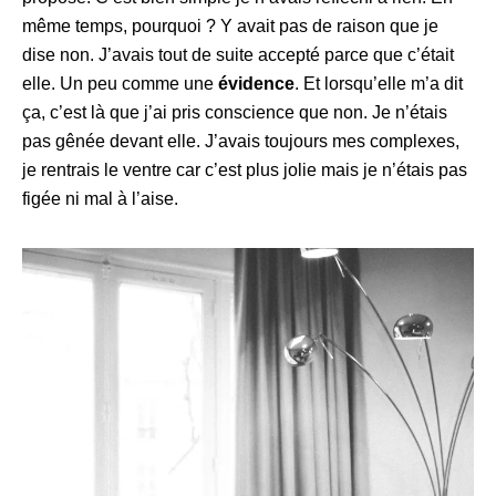
même temps, pourquoi ? Y avait pas de raison que je
dise non. J’avais tout de suite accepté parce que c’était
elle. Un peu comme une
évidence
. Et lorsqu’elle m’a dit
ça, c’est là que j’ai pris conscience que non. Je n’étais
pas gênée devant elle. J’avais toujours mes complexes,
je rentrais le ventre car c’est plus jolie mais je n’étais pas
figée ni mal à l’aise.