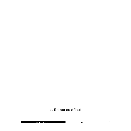
Retour au début
Mobile
Bureau