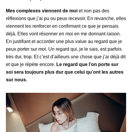
Mes complexes viennent de moi
et non pas des
réflexions que j’ai pu ou peux recevoir. En revanche, elles
viennent les renforcer en confirmant ce que je pensais
déjà. Elles vont résonner en moi en me donnant raison.
En
justifiant et accorder une plus value au regard que je
peux porter sur moi. Un regard qui, je le sais, est parfois
très dur, trop. Et c’est d’ailleurs une chose que j’ai déjà dit
et que je répète encore.
Le regard que l’on porte sur
soi sera toujours plus dur que celui qu’ont les autres
sur nous.