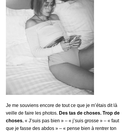
Je me souviens encore de tout ce que je m’étais dit là
veille de faire les photos.
Des tas de choses. Trop de
choses.
« J’suis pas bien » – « j’suis grosse » – « faut
que je fasse des abdos » – « pense bien à rentrer ton