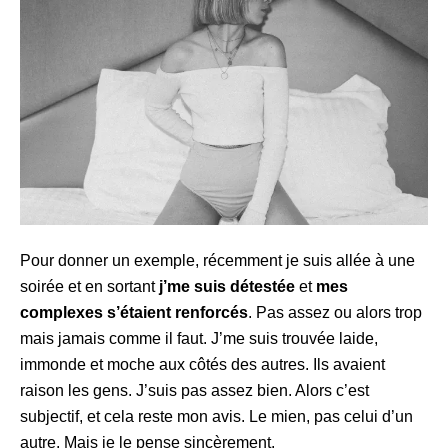
Pour donner un exemple, récemment je suis allée à une
soirée et en sortant
j’me suis détestée
et
mes
complexes s’étaient renforcés
. Pas assez ou alors trop
mais jamais comme il faut. J’me suis trouvée laide,
immonde et moche aux côtés des autres. Ils avaient
raison les gens. J’suis pas assez bien. Alors c’est
subjectif, et cela reste mon avis. Le mien, pas celui d’un
autre. Mais je le pense sincèrement.