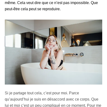
même. Cela veut dire que ce n’est pas impossible. Que
peut-être cela peut se reproduire.
Si je partage tout cela, c’est pour moi. Parce
qu’aujourd’hui je suis en désaccord avec ce corps. Que
lui et moi c’est un peu compliqué en ce moment. Pour me