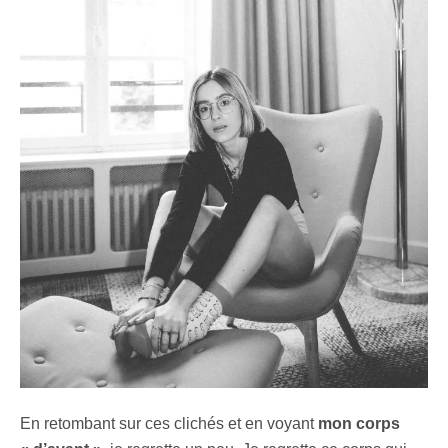
En retombant sur ces clichés et en voyant
mon corps