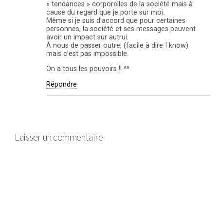
« tendances » corporelles de la société mais à
cause du regard que je porte sur moi.
Même si je suis d’accord que pour certaines
personnes, la société et ses messages peuvent
avoir un impact sur autrui.
À nous de passer outre, (facile à dire I know)
mais c’est pas impossible.
On a tous les pouvoirs !! ^^
Répondre
Laisser un commentaire