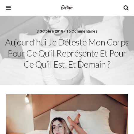
3 Octobre 2018 • 16 Commentaires
Aujourd’hui Je Déteste Mon Corps
Pour Ce Qu’il Représente Et Pour
Ce Qu’il Est. Et Demain ?