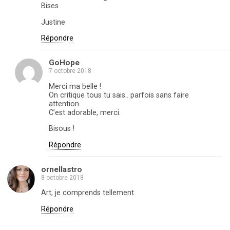
Bises
Justine
Répondre
GoHope
7 octobre 2018
Merci ma belle !
On critique tous tu sais.. parfois sans faire
attention.
C’est adorable, merci.
Bisous !
Répondre
ornellastro
8 octobre 2018
Art, je comprends tellement
Répondre