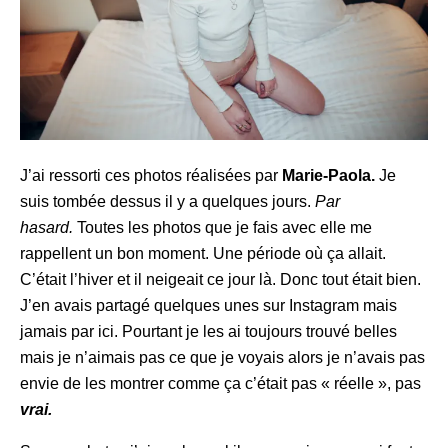
J’ai ressorti ces photos réalisées par
Marie-Paola.
Je
suis tombée dessus il y a quelques jours.
Par
hasard.
Toutes les photos que je fais avec elle me
rappellent un bon moment. Une période où ça allait.
C’était l’hiver et il neigeait ce jour là. Donc tout était bien.
J’en avais partagé quelques unes sur Instagram mais
jamais par ici. Pourtant je les ai toujours trouvé belles
mais je n’aimais pas ce que je voyais alors je n’avais pas
envie de les montrer comme ça c’était pas « réelle », pas
vrai.