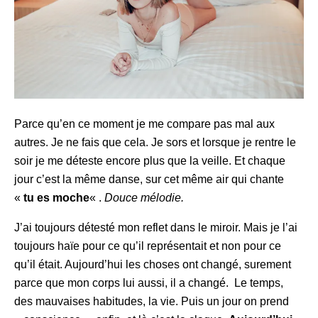
Parce qu’en ce moment je me compare pas mal aux
autres. Je ne fais que cela. Je sors et lorsque je rentre le
soir je me déteste encore plus que la veille. Et chaque
jour c’est la même danse, sur cet même air qui chante
«
tu es moche
« .
Douce mélodie.
J’ai toujours détesté mon reflet dans le miroir. Mais je l’ai
toujours haïe pour ce qu’il représentait et non pour ce
qu’il était. Aujourd’hui les choses ont changé, surement
parce que mon corps lui aussi, il a changé. Le temps,
des mauvaises habitudes, la vie. Puis un jour on prend