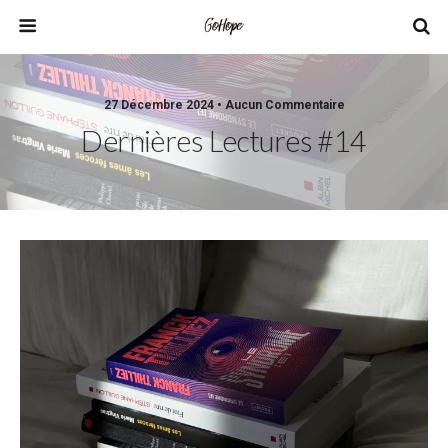
27 Décembre 2024 • Aucun Commentaire
Dernières Lectures #14