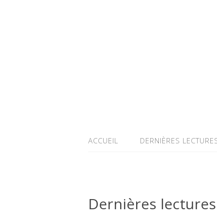
ACCUEIL
DERNIÈRES LECTURE
Dernières lecture