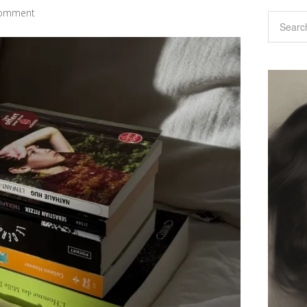
Comment