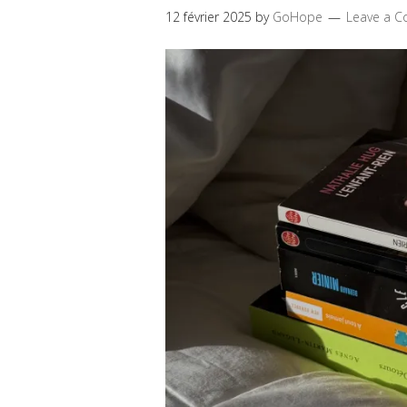
12 février 2025
by
GoHope
Leave a 