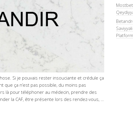
Mostbet
Qeydiyya
Betandre
Səviyyəl
Platform
chose. Si je pouvais rester insouciante et crédule ça
nt que ça n’est pas possible, du moins pas
rs là pour téléphoner au médecin, prendre des
lander la CAF, être présente lors des rendez-vous, …