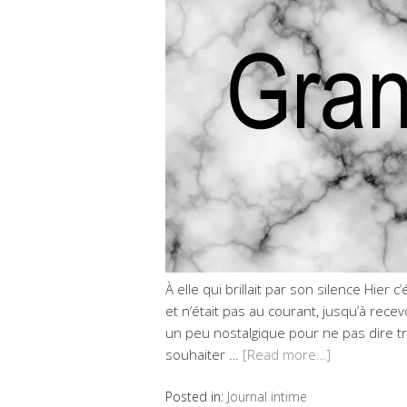
À elle qui brillait par son silence Hier 
et n’était pas au courant, jusqu’à recev
un peu nostalgique pour ne pas dire tr
souhaiter …
[Read more…]
Posted in:
Journal intime