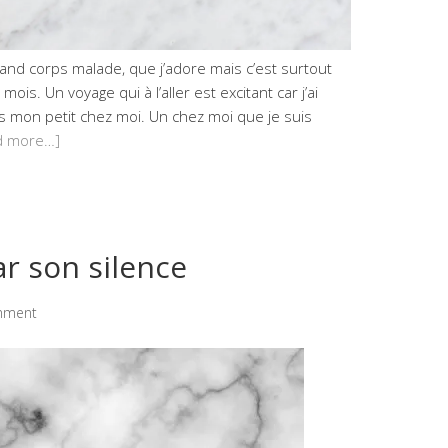
and corps malade, que j’adore mais c’est surtout
mois. Un voyage qui à l’aller est excitant car j’ai
s mon petit chez moi. Un chez moi que je suis
d more…]
par son silence
mment