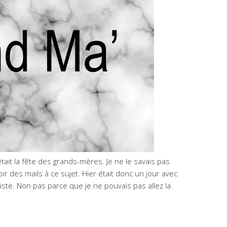
c’était la fête des grands-mères. Je ne le savais pas
oir des mails à ce sujet. Hier était donc un jour avec
iste. Non pas parce que je ne pouvais pas allez la