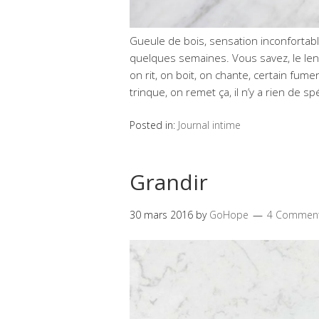
Gueule de bois, sensation inconfortable
quelques semaines. Vous savez, le len
on rit, on boit, on chante, certain fu
trinque, on remet ça, il n’y a rien de sp
Posted in:
Journal intime
Grandir
30 mars 2016
by
GoHope
4 Commen