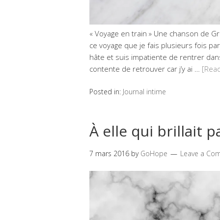
« Voyage en train » Une chanson de Gr
ce voyage que je fais plusieurs fois par 
hâte et suis impatiente de rentrer dan
contente de retrouver car j’y ai …
[Rea
Posted in:
Journal intime
À elle qui brillait 
7 mars 2016
by
GoHope
Leave a Co