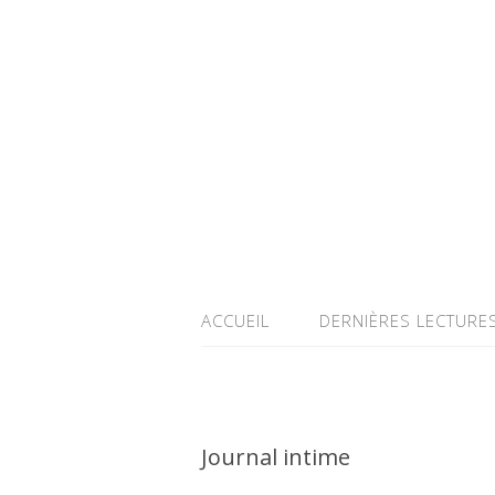
ACCUEIL
DERNIÈRES LECTURE
Journal intime