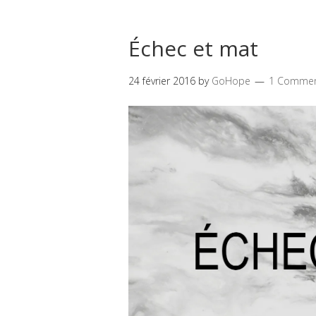
Échec et mat
24 février 2016
by
GoHope
1 Comme