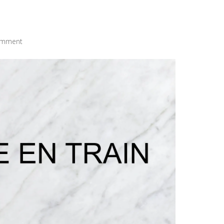
omment