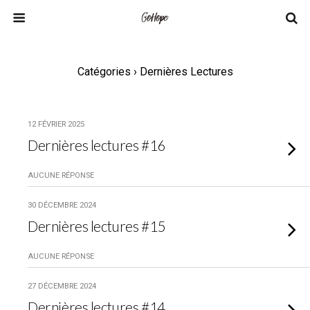
Catégories ›
Dernières Lectures
12 FÉVRIER 2025
Dernières lectures #16
AUCUNE RÉPONSE
30 DÉCEMBRE 2024
Dernières lectures #15
AUCUNE RÉPONSE
27 DÉCEMBRE 2024
Dernières lectures #14