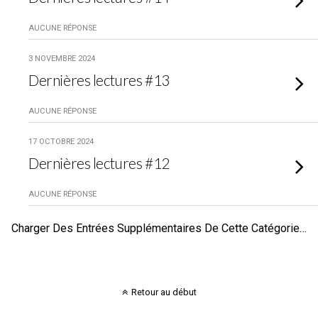
AUCUNE RÉPONSE
3 NOVEMBRE 2024
Dernières lectures #13
AUCUNE RÉPONSE
17 OCTOBRE 2024
Dernières lectures #12
AUCUNE RÉPONSE
Charger Des Entrées Supplémentaires De Cette Catégorie…
Retour au début