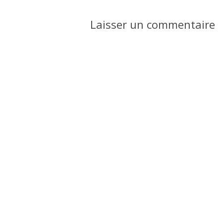
Laisser un commentaire