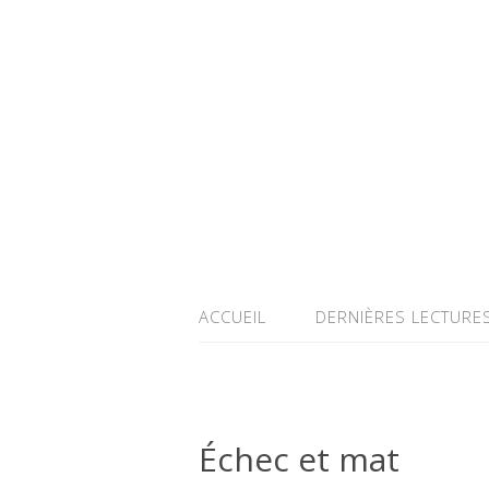
ACCUEIL
DERNIÈRES LECTURE
Échec et mat