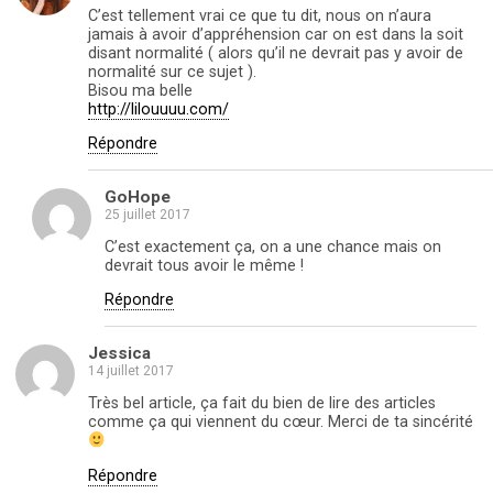
C’est tellement vrai ce que tu dit, nous on n’aura
jamais à avoir d’appréhension car on est dans la soit
disant normalité ( alors qu’il ne devrait pas y avoir de
normalité sur ce sujet ).
Bisou ma belle
http://lilouuuu.com/
Répondre
GoHope
25 juillet 2017
C’est exactement ça, on a une chance mais on
devrait tous avoir le même !
Répondre
Jessica
14 juillet 2017
Très bel article, ça fait du bien de lire des articles
comme ça qui viennent du cœur. Merci de ta sincérité
Répondre