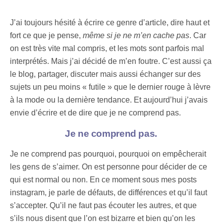
J’ai toujours hésité à écrire ce genre d’article, dire haut et
fort ce que je pense,
même si je ne m’en cache pas
. Car
on est très vite mal compris, et les mots sont parfois mal
interprétés. Mais j’ai décidé de m’en foutre. C’est aussi ça
le blog, partager, discuter mais aussi échanger sur des
sujets un peu moins « futile » que le dernier rouge à lèvre
à la mode ou la dernière tendance. Et aujourd’hui j’avais
envie d’écrire et de dire que je ne comprend pas.
Je ne comprend pas.
Je ne comprend pas pourquoi, pourquoi on empêcherait
les gens de s’aimer. On est personne pour décider de ce
qui est normal ou non. En ce moment sous mes posts
instagram, je parle de défauts, de différences et qu’il faut
s’accepter. Qu’il ne faut pas écouter les autres, et que
s’ils nous disent que l’on est bizarre et bien qu’on les