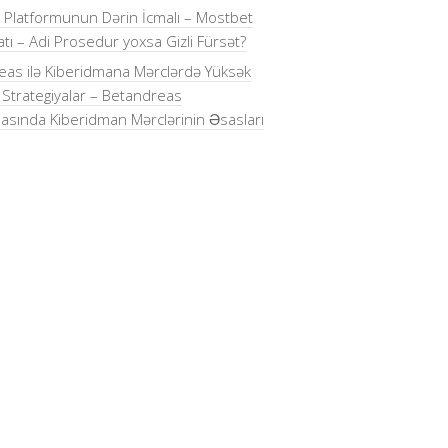
 Platformunun Dərin İcmalı – Mostbet
tı – Adi Prosedur yoxsa Gizli Fürsət?
as ilə Kiberidmana Mərclərdə Yüksək
i Strategiyalar – Betandreas
asında Kiberidman Mərclərinin Əsasları