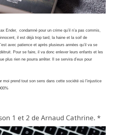
, Max Ender, condamné pour un crime qu’il n’a pas commis,
nocent, il est déjà trop tard, la haine et la soif de
’est avec patience et après plusieurs années qu’il va se
étruit. Pour se faire, il va donc enlever leurs enfants et les
e plus rien ne pourra arrêter. Il se servira d’eux pour
r moi prend tout son sens dans cette société où l’injustice
1000%
ison 1 et 2 de Arnaud Cathrine. *