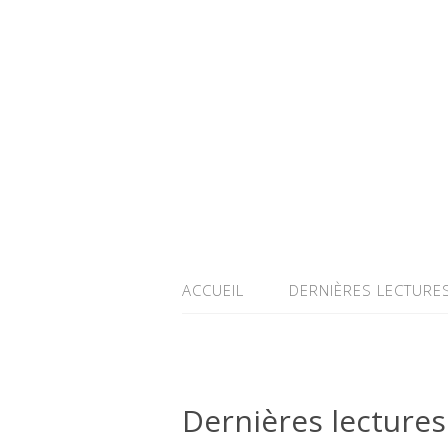
ACCUEIL
DERNIÈRES LECTURE
Dernières lectures