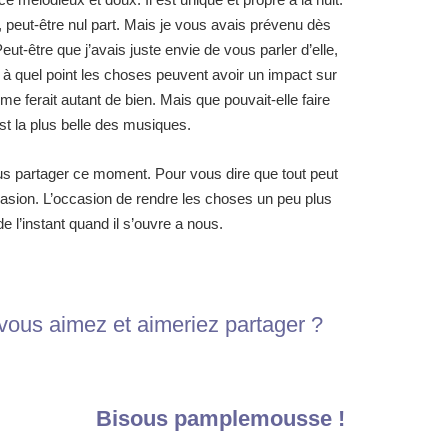
r, peut-être nul part. Mais je vous avais prévenu dès
eut-être que j’avais juste envie de vous parler d’elle,
s à quel point les choses peuvent avoir un impact sur
me ferait autant de bien. Mais que pouvait-elle faire
est la plus belle des musiques.
us partager ce moment. Pour vous dire que tout peut
occasion. L’occasion de rendre les choses un peu plus
e l’instant quand il s’ouvre a nous.
vous aimez et aimeriez partager ?
Bisous pamplemousse !