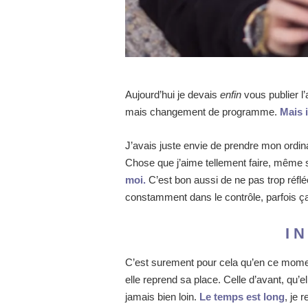
Aujourd’hui je devais
enfin
vous publier l
mais changement de programme.
Mais i
J’avais juste envie de prendre mon ordina
Chose que j’aime tellement faire, même si
moi.
C’est bon aussi de ne pas trop réfléc
constamment dans le contrôle, parfois ça
I N
C’est surement pour cela qu’en ce mome
elle reprend sa place. Celle d’avant, qu’e
jamais bien loin.
Le temps est long
, je