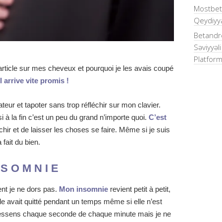
Mostbet
Qeydiyya
Betandre
Səviyyəl
Platform
’article sur mes cheveux et pourquoi je les avais coupé
l arrive vite promis !
teur et tapoter sans trop réfléchir sur mon clavier.
 à la fin c’est un peu du grand n’importe quoi.
C’est
hir et de laisser les choses se faire. Même si je suis
 fait du bien.
 S O M N I E
nt je ne dors pas.
Mon insomnie
revient petit à petit,
lle avait quitté pendant un temps même si elle n’est
 ressens chaque seconde de chaque minute mais je ne