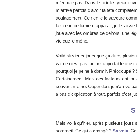
m’ennuie pas. Dans le noir les yeux ouver
m’arrive parfois d’avoir la tête complètem
soulagement. Ce rien je le savoure comme
faisceau de lumière apparait, je le laisse 
joue avec les ombres de dehors, une lég
vie que je mène.
Voilà plusieurs jours que ça dure, plusieu
va, ce n’est pas tant insupportable que 
pourquoi je peine à dormir. Préoccupé ?
Certainement. Mais ces facteurs ont touj
souvent même. Cependant je n’arrive pas 
a pas d’explication à tout, parfois c’est 
S
Mais voilà qu’hier, après plusieurs jours s
sommeil. Ce qui a changé ?
Sa voix
. Ce