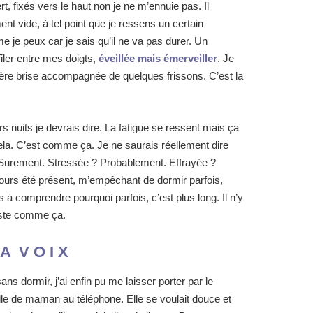
t, fixés vers le haut non je ne m’ennuie pas. Il
ent vide, à tel point que je ressens un certain
 je peux car je sais qu’il ne va pas durer. Un
filer entre mes doigts,
éveillée mais émerveiller
. Je
ère brise accompagnée de quelques frissons. C’est la
rs nuits je devrais dire. La fatigue se ressent mais ça
cela. C’est comme ça. Je ne saurais réellement dire
 Surement. Stressée ? Probablement. Effrayée ?
ours été présent, m’empêchant de dormir parfois,
à comprendre pourquoi parfois, c’est plus long. Il n’y
juste comme ça.
 A V O I X
ans dormir, j’ai enfin pu me laisser porter par le
lle de maman au téléphone. Elle se voulait douce et