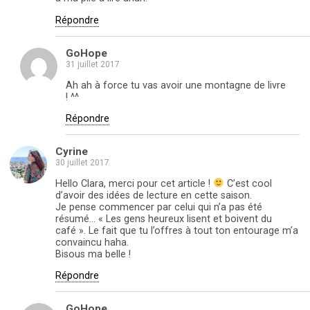
Répondre
GoHope
31 juillet 2017
Ah ah à force tu vas avoir une montagne de livre
! ^^
Répondre
Cyrine
30 juillet 2017
Hello Clara, merci pour cet article !
C’est cool
d’avoir des idées de lecture en cette saison.
Je pense commencer par celui qui n’a pas été
résumé… « Les gens heureux lisent et boivent du
café ». Le fait que tu l’offres à tout ton entourage m’a
convaincu haha.
Bisous ma belle !
Répondre
GoHope