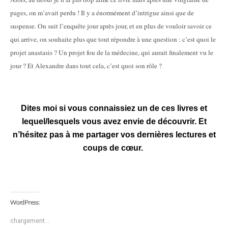
pages, on m’avait perdu ! Il y a énormément d’intrigue ainsi que de
suspense. On suit l’enquête jour après jour, et en plus de vouloir savoir ce
qui arrive, on souhaite plus que tout répondre à une question : c’est quoi le
projet anastasis ? Un projet fou de la médecine, qui aurait finalement vu le
jour ? Et Alexandre dans tout cela, c’est quoi son rôle ?
Dites moi si vous connaissiez un de ces livres et
lequel/lesquels vous avez envie de découvrir. Et
n’hésitez pas à me partager vos dernières lectures et
coups de cœur.
WordPress:
chargement…