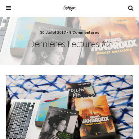
30 Juillet 2017 • 8 Commentaires
Dernières Lectures #2