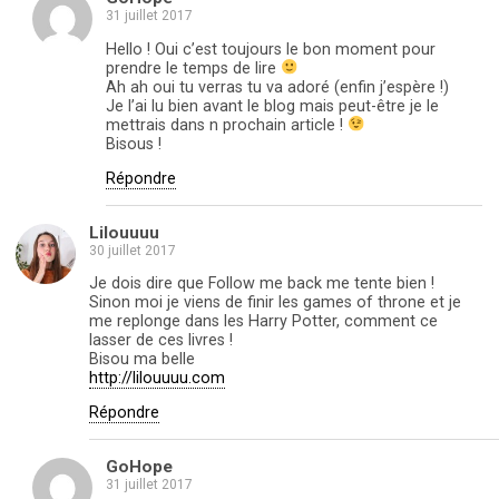
31 juillet 2017
Hello ! Oui c’est toujours le bon moment pour
prendre le temps de lire
Ah ah oui tu verras tu va adoré (enfin j’espère !)
Je l’ai lu bien avant le blog mais peut-être je le
mettrais dans n prochain article !
Bisous !
Répondre
Lilouuuu
30 juillet 2017
Je dois dire que Follow me back me tente bien !
Sinon moi je viens de finir les games of throne et je
me replonge dans les Harry Potter, comment ce
lasser de ces livres !
Bisou ma belle
http://lilouuuu.com
Répondre
GoHope
31 juillet 2017