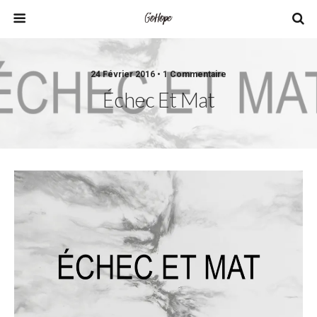
24 Février 2016 • 1 Commentaire
Échec Et Mat