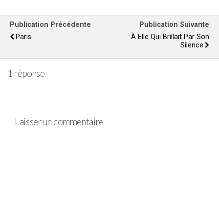
Publication Précédente
Publication Suivante
Paris
À Elle Qui Brillait Par Son
Silence
1 réponse
Laisser un commentaire