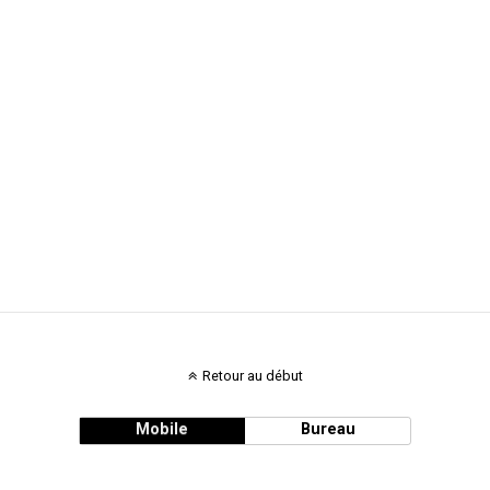
Retour au début
Mobile
Bureau